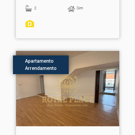
2
Sim
Apartamento
Arrendamento