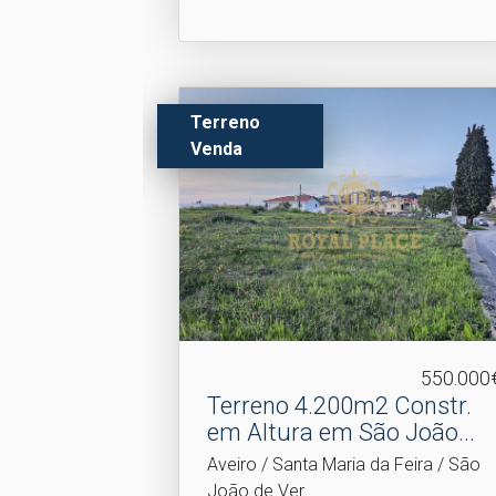
Terreno
Venda
550.000
Terreno 4.​200m2 Constr.
em Altura em São João...
Aveiro / Santa Maria da Feira / São
João de Ver