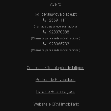
Aveiro
geral@royalplace.pt
256911111
(Chamada para a rede fixa nacional)
928070888
(Chamada para a rede móvel nacional)
928065733
(Chamada para a rede móvel nacional)
Centros de Resolução de Litígios
Política de Privacidade
Livro de Reclamações
Website e CRM Imobiliário