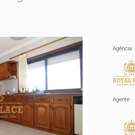
Agência
Agente