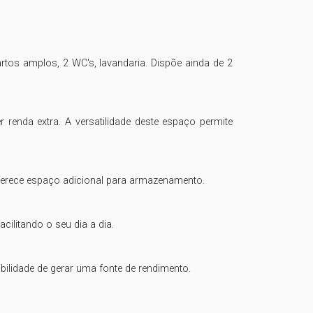
tos amplos, 2 WC's, lavandaria. Dispõe ainda de 2 
renda extra. A versatilidade deste espaço permite 
erece espaço adicional para armazenamento.

ilitando o seu dia a dia.

bilidade de gerar uma fonte de rendimento.
