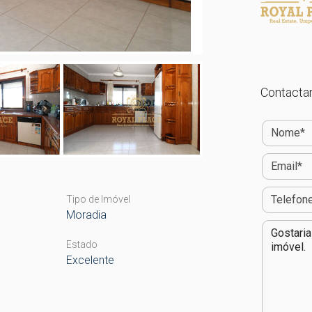
Contactar
Tipo de Imóvel
Moradia
Estado
Excelente