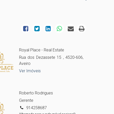
Royal Place - Real Estate
Rua dos Dezassete 15 , 4520-606,
Aveiro
Ver Imóveis
Roberto Rodrigues
Gerente
914258687