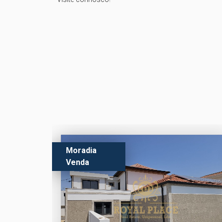
Moradia
Venda