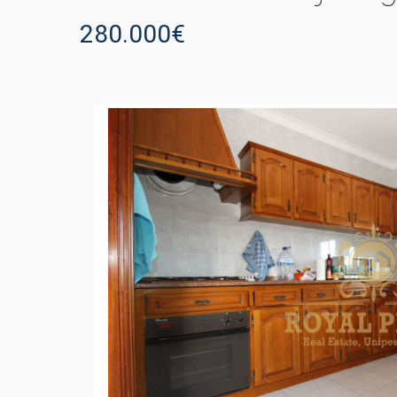
280.000€