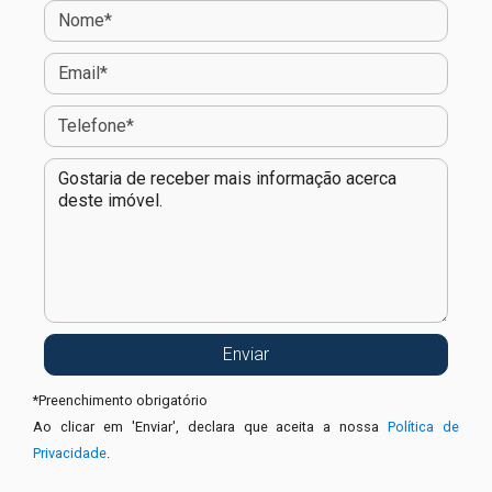
*
Preenchimento obrigatório
Ao clicar em 'Enviar', declara que aceita a nossa
Política de
Privacidade
.