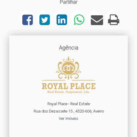
Partilhar
Agência
Royal Place - Real Estate
Rua dos Dezassete 15 , 4520-606, Aveiro
Ver Imóveis