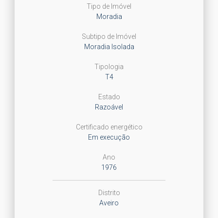
Tipo de Imóvel
Moradia
Subtipo de Imóvel
Moradia Isolada
Tipologia
T4
Estado
Razoável
Certificado energético
Em execução
Ano
1976
Distrito
Aveiro