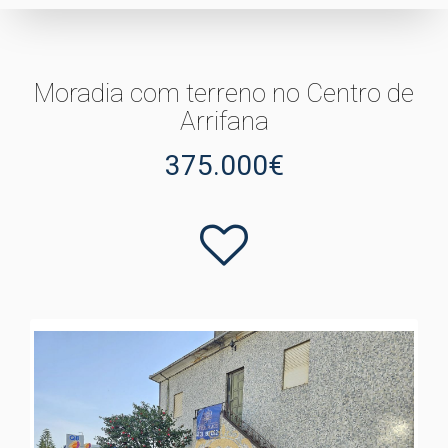
Moradia com terreno no Centro de
Arrifana
375.000€