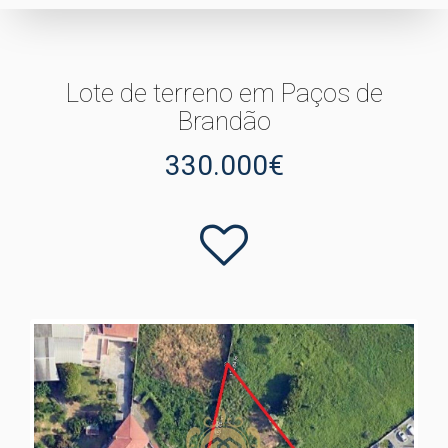
Lote de terreno em Paços de
Brandão
330.000€