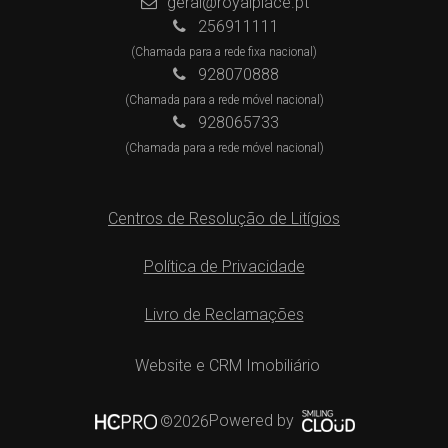
geral@royalplace.pt
256911111
(Chamada para a rede fixa nacional)
928070888
(Chamada para a rede móvel nacional)
928065733
(Chamada para a rede móvel nacional)
Centros de Resolução de Litígios
Política de Privacidade
Livro de Reclamações
Website e CRM Imobiliário
Powered by
©2026