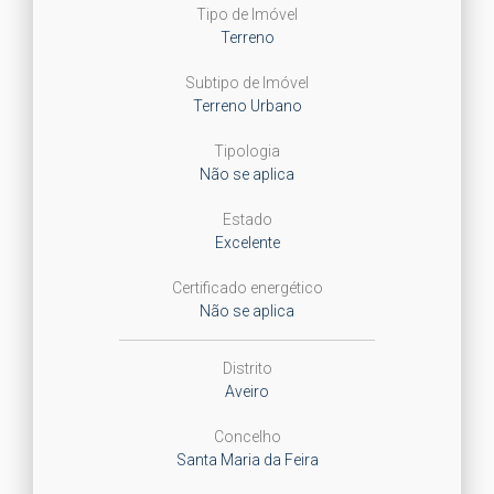
Tipo de Imóvel
Terreno
Subtipo de Imóvel
Terreno Urbano
Tipologia
Não se aplica
Estado
Excelente
Certificado energético
Não se aplica
Distrito
Aveiro
Concelho
Santa Maria da Feira