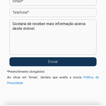
*
Preenchimento obrigatório
Ao clicar em 'Enviar', declara que aceita a nossa
Política de
Privacidade
.