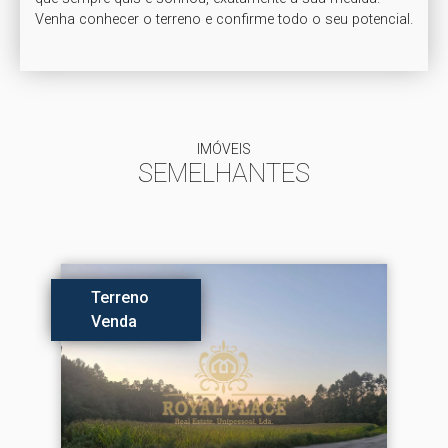
Venha conhecer o terreno e confirme todo o seu potencial.
IMÓVEIS
SEMELHANTES
Terreno
Venda