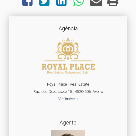
Agência
Royal Place - Real Estate
Rua dos Dezassete 15 , 4520-606, Aveiro
Ver Imóveis
Agente