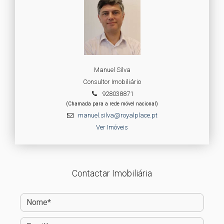
Manuel Silva
Consultor Imobiliário
928038871
(Chamada para a rede móvel nacional)
manuel.silva@royalplace.pt
Ver Imóveis
Contactar Imobiliária