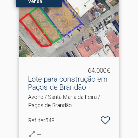
Venda
64.000€
Lote para construção em
Paços de Brandão
Aveiro / Santa Maria da Feira /
Paços de Brandão
Ref
: ter548