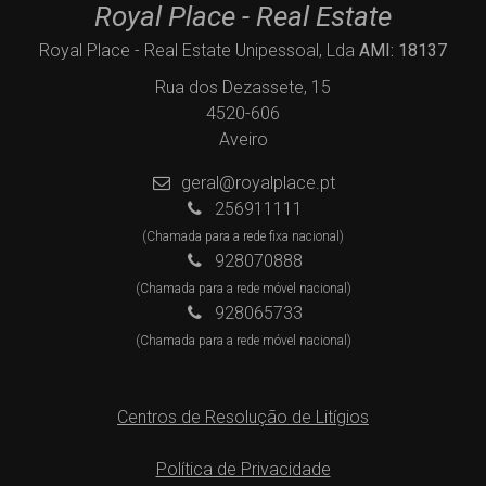
Royal Place - Real Estate
Royal Place - Real Estate Unipessoal, Lda
AMI: 18137
Rua dos Dezassete, 15
4520-606
Aveiro
geral@royalplace.pt
256911111
(Chamada para a rede fixa nacional)
928070888
(Chamada para a rede móvel nacional)
928065733
(Chamada para a rede móvel nacional)
Centros de Resolução de Litígios
Política de Privacidade