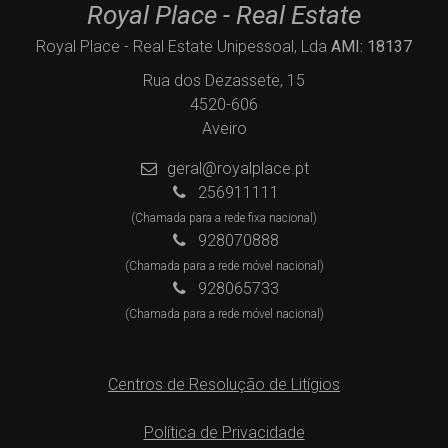
Royal Place - Real Estate
Royal Place - Real Estate Unipessoal, Lda
AMI: 18137
Rua dos Dezassete, 15
4520-606
Aveiro
geral@royalplace.pt
256911111
(Chamada para a rede fixa nacional)
928070888
(Chamada para a rede móvel nacional)
928065733
(Chamada para a rede móvel nacional)
Centros de Resolução de Litígios
Política de Privacidade