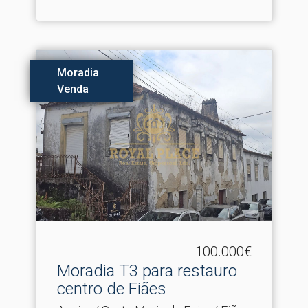
Moradia
Venda
100.000€
Moradia T3 para restauro
centro de Fiães