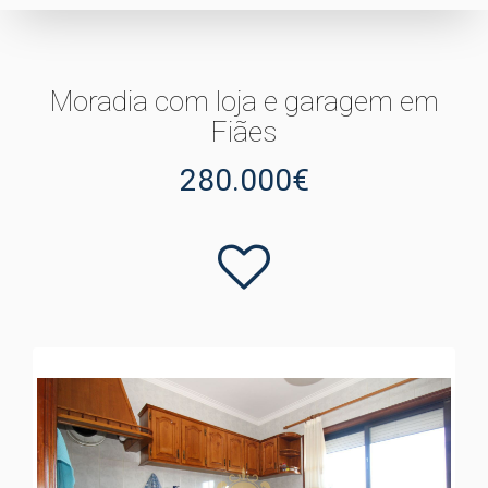
Moradia com loja e garagem em
Fiães
280.000€