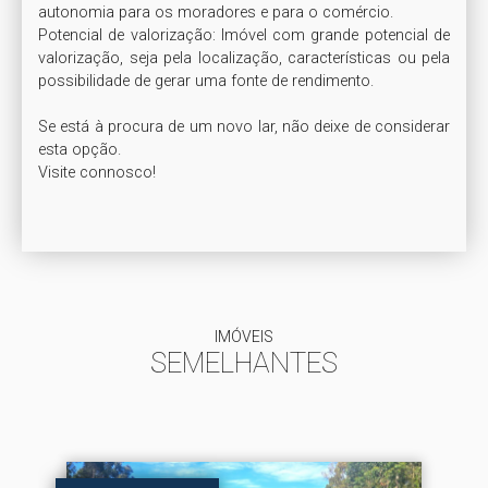
autonomia para os moradores e para o comércio.

Potencial de valorização: Imóvel com grande potencial de 
valorização, seja pela localização, características ou pela 
possibilidade de gerar uma fonte de rendimento.

Se está à procura de um novo lar, não deixe de considerar 
esta opção.

Visite connosco! 

IMÓVEIS
SEMELHANTES