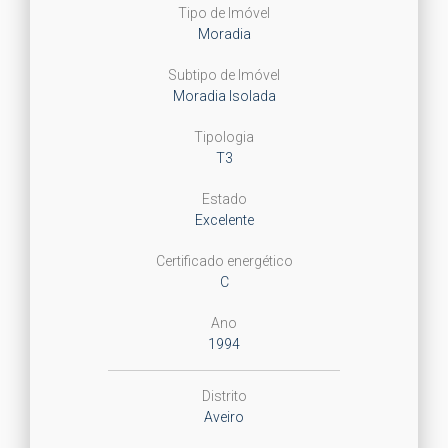
Tipo de Imóvel
Moradia
Subtipo de Imóvel
Moradia Isolada
Tipologia
T3
Estado
Excelente
Certificado energético
C
Ano
1994
Distrito
Aveiro