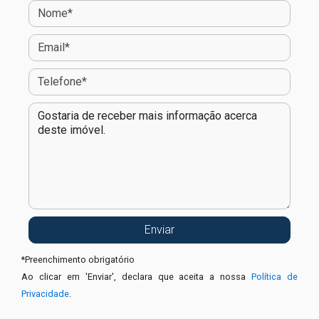
*
Preenchimento obrigatório
Ao clicar em 'Enviar', declara que aceita a nossa
Política de
Privacidade
.