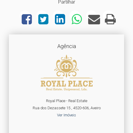
Partilhar
Agência
Royal Place - Real Estate
Rua dos Dezassete 15 , 4520-606, Aveiro
Ver Imóveis